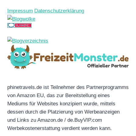
Impressum
Datenschutzerklärung
phinetravels.de ist Teilnehmer des Partnerprogramms
von Amazon EU, das zur Bereitstellung eines
Mediums für Websites konzipiert wurde, mittels
dessen durch die Platzierung von Werbeanzeigen
und Links zu Amazon.de / de.BuyVIP.com
Werbekostenerstattung verdient werden kann.