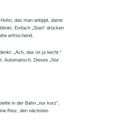
 Huhn, das man antippt, damit
blinkt. Einfach „Start“ drücken
ahe erfrischend.
kt: „Ach, das ist ja leicht.“
rt. Automatisch. Dieses „Nur
elte in der Bahn „nur kurz“,
eine Reiz, den nächsten