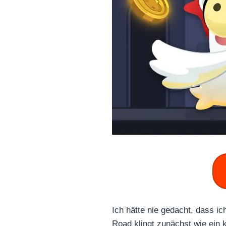
Ich hätte nie gedacht, dass ic
Ich hätte nie gedacht, dass ic
Road klingt zunächst wie ein 