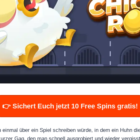
👉 Sichert Euch jetzt 10 Free Spins gratis!
h einmal über ein Spiel schreiben würde, in dem ein Huhn die
h einmal über ein Spiel schreiben würde, in dem ein Huhn die
kurzer Gag, den man schnell ausprobiert und wieder vergiss