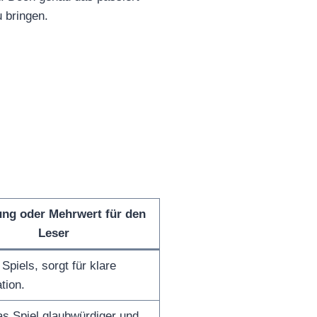
 bringen.
cken Road wirkt erst wie ein
rwerk.
ung oder Mehrwert für den
Leser
 Spiels, sorgt für klare
ation.
s Spiel glaubwürdiger und