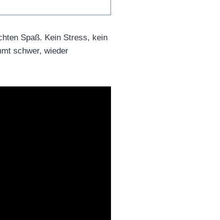
chten Spaß. Kein Stress, kein
mmt schwer, wieder