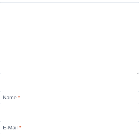
Name
*
E-Mail
*