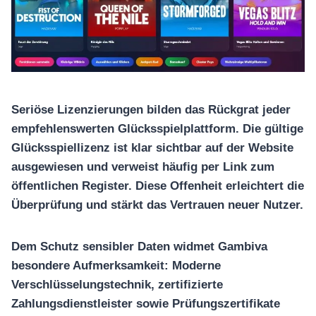
Seriöse Lizenzierungen bilden das Rückgrat jeder
empfehlenswerten Glücksspielplattform. Die gültige
Glücksspiellizenz ist klar sichtbar auf der Website
ausgewiesen und verweist häufig per Link zum
öffentlichen Register. Diese Offenheit erleichtert die
Überprüfung und stärkt das Vertrauen neuer Nutzer.
Dem Schutz sensibler Daten widmet Gambiva
besondere Aufmerksamkeit: Moderne
Verschlüsselungstechnik, zertifizierte
Zahlungsdienstleister sowie Prüfungszertifikate