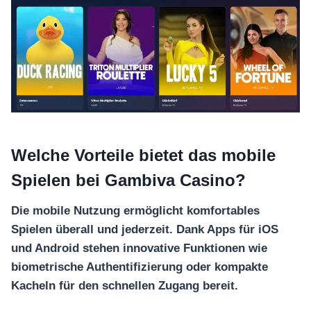
Welche Vorteile bietet das mobile
Spielen bei Gambiva Casino?
Die mobile Nutzung ermöglicht komfortables
Spielen überall und jederzeit. Dank Apps für iOS
und Android stehen innovative Funktionen wie
biometrische Authentifizierung oder kompakte
Kacheln für den schnellen Zugang bereit.