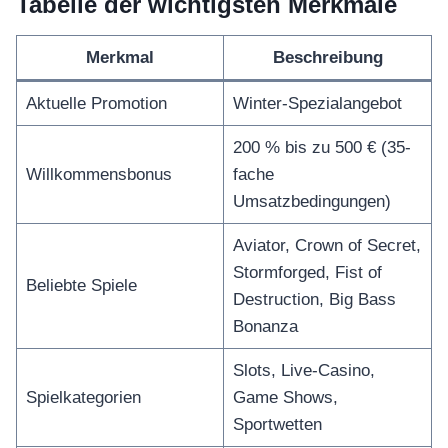
Tabelle der wichtigsten Merkmale
Merkmal
Beschreibung
Aktuelle Promotion
Winter-Spezialangebot
200 % bis zu 500 € (35-
Willkommensbonus
fache
Umsatzbedingungen)
Aviator, Crown of Secret,
Stormforged, Fist of
Beliebte Spiele
Destruction, Big Bass
Bonanza
Slots, Live-Casino,
Spielkategorien
Game Shows,
Sportwetten