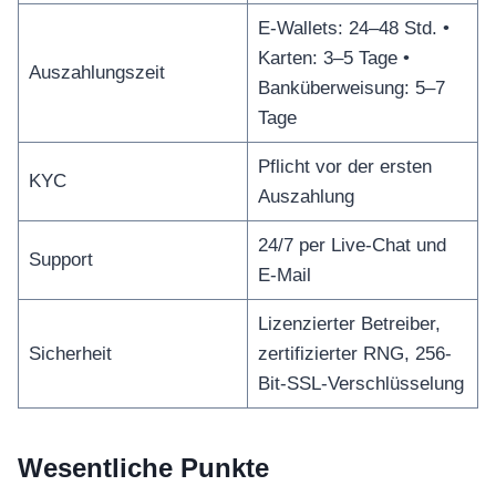
E-Wallets: 24–48 Std. •
Karten: 3–5 Tage •
Auszahlungszeit
Banküberweisung: 5–7
Tage
Pflicht vor der ersten
KYC
Auszahlung
24/7 per Live-Chat und
Support
E-Mail
Lizenzierter Betreiber,
Sicherheit
zertifizierter RNG, 256-
Bit-SSL-Verschlüsselung
Wesentliche Punkte