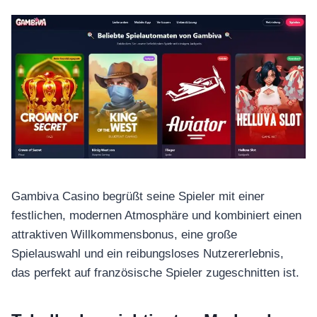
Doch was steckt hinter dem Konzept und wodurch
hebt sich dieses Angebot von anderen Anbietern
ab? Ein genauer Blick auf die große Spielauswahl,
innovative Programme zur Kundentreue und
technische Features zeigt, ob diese virtuelle
Spielhalle wirklich hält, was sie verspricht.
Gambiva Casino begrüßt seine Spieler mit einer
festlichen, modernen Atmosphäre und kombiniert einen
attraktiven Willkommensbonus, eine große
Spielauswahl und ein reibungsloses Nutzererlebnis,
das perfekt auf französische Spieler zugeschnitten ist.