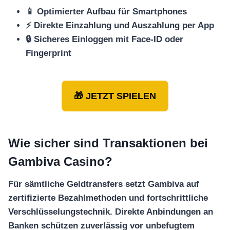
📱 Optimierter Aufbau für Smartphones
⚡ Direkte Einzahlung und Auszahlung per App
🔒 Sicheres Einloggen mit Face-ID oder
Fingerprint
🎁 JETZT SPIELEN
Wie sicher sind Transaktionen bei
Gambiva Casino?
Für sämtliche Geldtransfers setzt Gambiva auf
zertifizierte Bezahlmethoden und fortschrittliche
Verschlüsselungstechnik. Direkte Anbindungen an
Banken schützen zuverlässig vor unbefugtem