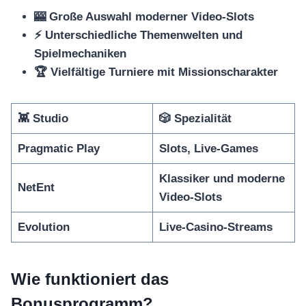
🎰 Große Auswahl moderner Video-Slots
⚡ Unterschiedliche Themenwelten und
Spielmechaniken
🏆 Vielfältige Turniere mit Missionscharakter
👾 Studio
🎲 Spezialität
Pragmatic Play
Slots, Live-Games
Klassiker und moderne
NetEnt
Video-Slots
Evolution
Live-Casino-Streams
Wie funktioniert das
Bonusprogramm?