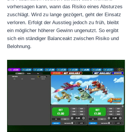
vorhersagen kann, wann das Risiko eines Absturzes
zuschlägt. Wird zu lange gezögert, geht der Einsatz
verloren. Erfolgt der Ausstieg jedoch zu früh, bleibt
ein möglicher höherer Gewinn ungenutzt. So ergibt
sich ein ständiger Balanceakt zwischen Risiko und
Belohnung.