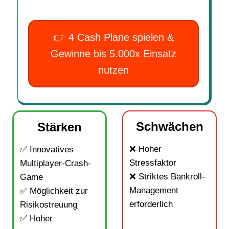
👉 4 Cash Plane spielen &
Gewinne bis 5.000x Einsatz
nutzen
Schwächen
Stärken
❌ Hoher
✅ Innovatives
Stressfaktor
Multiplayer-Crash-
❌ Striktes Bankroll-
Game
Management
✅ Möglichkeit zur
erforderlich
Risikostreuung
✅ Hoher