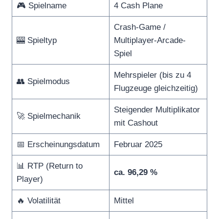
🎮 Spielname
4 Cash Plane
Crash-Game /
🎰 Spieltyp
Multiplayer-Arcade-
Spiel
Mehrspieler (bis zu 4
👥 Spielmodus
Flugzeuge gleichzeitig)
Steigender Multiplikator
🚀 Spielmechanik
mit Cashout
📅 Erscheinungsdatum
Februar 2025
📊 RTP (Return to
ca. 96,29 %
Player)
🔥 Volatilität
Mittel