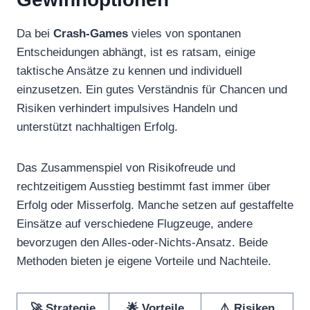
Da bei
Crash-Games
vieles von spontanen
Entscheidungen abhängt, ist es ratsam, einige
taktische Ansätze zu kennen und individuell
einzusetzen. Ein gutes Verständnis für Chancen und
Risiken verhindert impulsives Handeln und
unterstützt nachhaltigen Erfolg.
Das Zusammenspiel von Risikofreude und
rechtzeitigem Ausstieg bestimmt fast immer über
Erfolg oder Misserfolg. Manche setzen auf gestaffelte
Einsätze auf verschiedene Flugzeuge, andere
bevorzugen den Alles-oder-Nichts-Ansatz. Beide
Methoden bieten je eigene Vorteile und Nachteile.
🚀 Strategie
🌟 Vorteile
⚠️ Risiken