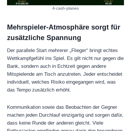
4-cash-planes
Mehrspieler-Atmosphäre sorgt für
zusätzliche Spannung
Der parallele Start mehrerer „Flieger“ bringt echtes
Wettkampfgefühl ins Spiel. Es gilt nicht nur gegen die
Bank, sondern auch in Echtzeit gegen andere
Mitspielende am Tisch anzutreten. Jeder entscheidet
individuell, welches Risiko eingegangen wird, was
das Tempo zusätzlich erhöht.
Kommunikation sowie das Beobachten der Gegner
machen jeden Durchlauf einzigartig und sorgen dafür,
dass keine Runde der anderen gleicht. Viele
Enthusiasten empfinden genau darin den besonderen