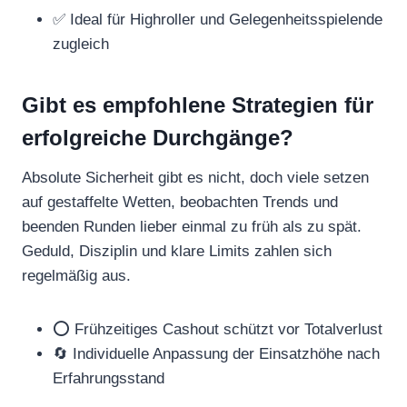
✅ Ideal für Highroller und Gelegenheitsspielende
zugleich
Gibt es empfohlene Strategien für
erfolgreiche Durchgänge?
Absolute Sicherheit gibt es nicht, doch viele setzen
auf gestaffelte Wetten, beobachten Trends und
beenden Runden lieber einmal zu früh als zu spät.
Geduld, Disziplin und klare Limits zahlen sich
regelmäßig aus.
⭕ Frühzeitiges Cashout schützt vor Totalverlust
🔄 Individuelle Anpassung der Einsatzhöhe nach
Erfahrungsstand