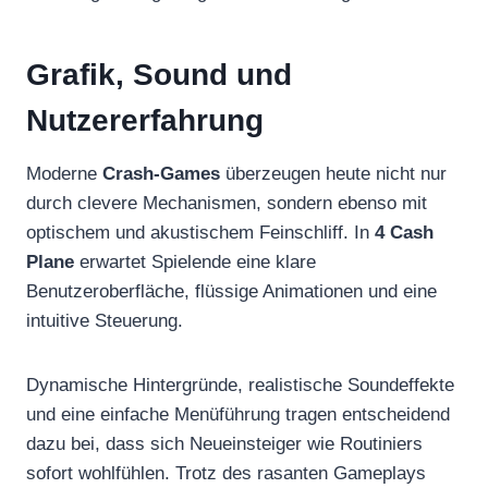
Grafik, Sound und
Nutzererfahrung
Moderne
Crash-Games
überzeugen heute nicht nur
durch clevere Mechanismen, sondern ebenso mit
optischem und akustischem Feinschliff. In
4 Cash
Plane
erwartet Spielende eine klare
Benutzeroberfläche, flüssige Animationen und eine
intuitive Steuerung.
Dynamische Hintergründe, realistische Soundeffekte
und eine einfache Menüführung tragen entscheidend
dazu bei, dass sich Neueinsteiger wie Routiniers
sofort wohlfühlen. Trotz des rasanten Gameplays