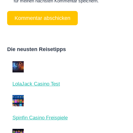
für meinen nächsten Kommentar speichern.
Die neusten Reisetipps
LolaJack Casino Test
Spinfin Casino Freispiele