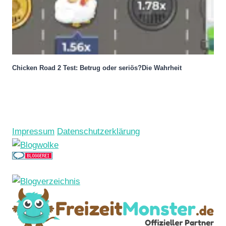
Chicken Road 2 Test: Betrug oder seriös?Die Wahrheit
Impressum
Datenschutzerklärung