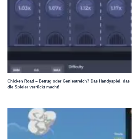
Chicken Road – Betrug oder Geniestreich? Das Handyspiel, das
die Spieler verrückt macht!