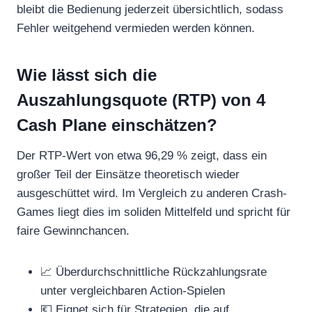
bleibt die Bedienung jederzeit übersichtlich, sodass
Fehler weitgehend vermieden werden können.
Wie lässt sich die
Auszahlungsquote (RTP) von 4
Cash Plane einschätzen?
Der RTP-Wert von etwa 96,29 % zeigt, dass ein
großer Teil der Einsätze theoretisch wieder
ausgeschüttet wird. Im Vergleich zu anderen Crash-
Games liegt dies im soliden Mittelfeld und spricht für
faire Gewinnchancen.
📈 Überdurchschnittliche Rückzahlungsrate
unter vergleichbaren Action-Spielen
💶 Eignet sich für Strategien, die auf