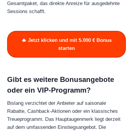
Gesamtpaket, das direkte Anreize für ausgedehnte
Sessions schafft.
🔥 Jetzt klicken und mit 5.000 € Bonus
starten
Gibt es weitere Bonusangebote
oder ein VIP-Programm?
Bislang verzichtet der Anbieter auf saisonale
Rabatte, Cashback-Aktionen oder ein klassisches
Treueprogramm. Das Hauptaugenmerk liegt derzeit
auf dem umfassenden Einstiegsangebot. Die