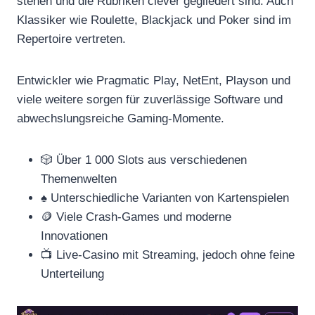
stehen und die Rubriken clever gegliedert sind. Auch
Klassiker wie Roulette, Blackjack und Poker sind im
Repertoire vertreten.
Entwickler wie Pragmatic Play, NetEnt, Playson und
viele weitere sorgen für zuverlässige Software und
abwechslungsreiche Gaming-Momente.
🎲 Über 1 000 Slots aus verschiedenen
Themenwelten
♠️ Unterschiedliche Varianten von Kartenspielen
🪙 Viele Crash-Games und moderne
Innovationen
📺 Live-Casino mit Streaming, jedoch ohne feine
Unterteilung