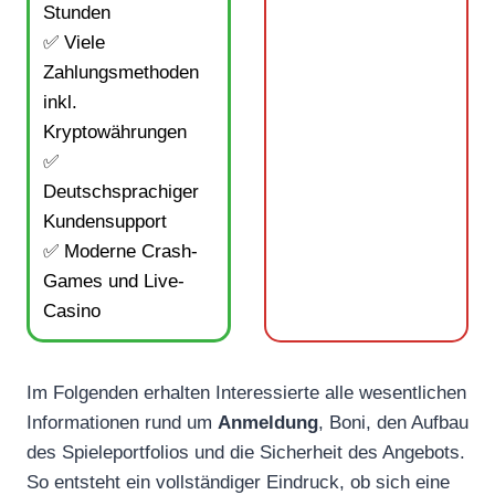
Stunden
✅ Viele
Zahlungsmethoden
inkl.
Kryptowährungen
✅
Deutschsprachiger
Kundensupport
✅ Moderne Crash-
Games und Live-
Casino
Im Folgenden erhalten Interessierte alle wesentlichen
Informationen rund um
Anmeldung
, Boni, den Aufbau
des Spieleportfolios und die Sicherheit des Angebots.
So entsteht ein vollständiger Eindruck, ob sich eine