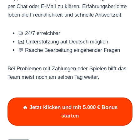
per Chat oder E-Mail zu klären. Erfahrungsberichte
loben die Freundlichkeit und schnelle Antwortzeit.
🤝 24/7 erreichbar
✉️ Unterstützung auf Deutsch möglich
💬 Rasche Bearbeitung eingehender Fragen
Bei Problemen mit Zahlungen oder Spielen hilft das
Team meist noch am selben Tag weiter.
🔥 Jetzt klicken und mit 5.000 € Bonus
starten