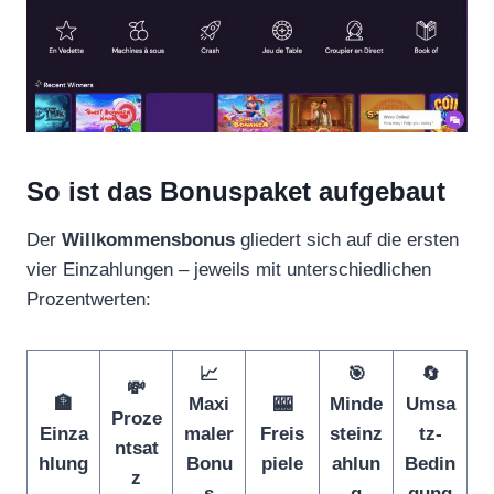
So ist das Bonuspaket aufgebaut
Der
Willkommensbonus
gliedert sich auf die ersten
vier Einzahlungen – jeweils mit unterschiedlichen
Prozentwerten:
📈
🎯
🔄
💸
🏦
Maxi
🎰
Minde
Umsa
Proze
Einza
maler
Freis
steinz
tz-
ntsat
hlung
Bonu
piele
ahlun
Bedin
z
s
g
gung