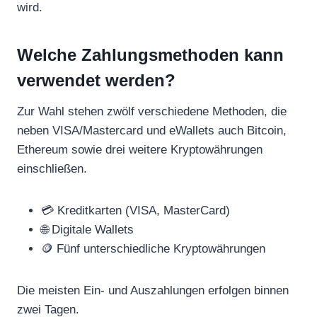
wird.
Welche Zahlungsmethoden kann
verwendet werden?
Zur Wahl stehen zwölf verschiedene Methoden, die
neben VISA/Mastercard und eWallets auch Bitcoin,
Ethereum sowie drei weitere Kryptowährungen
einschließen.
💳 Kreditkarten (VISA, MasterCard)
🌐 Digitale Wallets
🪙 Fünf unterschiedliche Kryptowährungen
Die meisten Ein- und Auszahlungen erfolgen binnen
zwei Tagen.