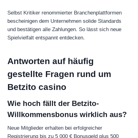
Selbst Kritiker renommierter Branchenplattformen
bescheinigen dem Unternehmen solide Standards
und bestätigen alle Zahlungen. So lässt sich neue
Spielvielfalt entspannt entdecken.
Antworten auf häufig
gestellte Fragen rund um
Betzito casino
Wie hoch fällt der Betzito-
Willkommensbonus wirklich aus?
Neue Mitglieder erhalten bei erfolgreicher
Registrierung bis zu 5 000 € Bonusgeld plus 500