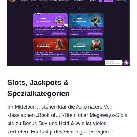
Slots, Jackpots &
Spezialkategorien
Im Mittelpunkt stehen klar die Automaten: Von
klassischen „Book of…“-Titeln über Megaways-Slots
bis zu Bonus Buy und Hold & Win ist vieles
vertreten. Für fast jedes Genre gibt es eigene