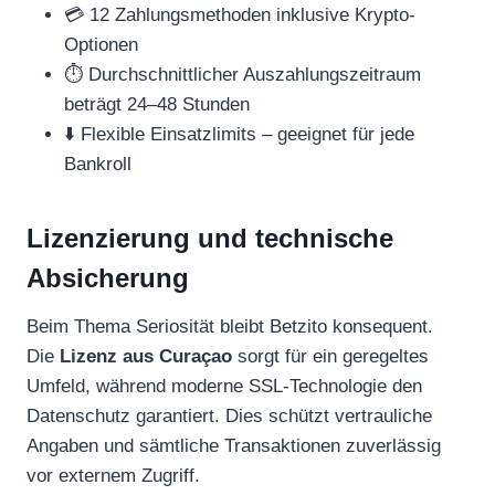
💳 12 Zahlungsmethoden inklusive Krypto-
Optionen
⏱️ Durchschnittlicher Auszahlungszeitraum
beträgt 24–48 Stunden
⬇️ Flexible Einsatzlimits – geeignet für jede
Bankroll
Lizenzierung und technische
Absicherung
Beim Thema Seriosität bleibt Betzito konsequent.
Die
Lizenz aus Curaçao
sorgt für ein geregeltes
Umfeld, während moderne SSL-Technologie den
Datenschutz garantiert. Dies schützt vertrauliche
Angaben und sämtliche Transaktionen zuverlässig
vor externem Zugriff.