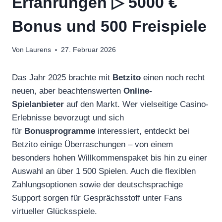
Erfahrungen ▷ 5000 €
Bonus und 500 Freispiele
Von
Laurens
27. Februar 2026
Das Jahr 2025 brachte mit
Betzito
einen noch recht
neuen, aber beachtenswerten
Online-
Spielanbieter
auf den Markt. Wer vielseitige Casino-
Erlebnisse bevorzugt und sich
für
Bonusprogramme
interessiert, entdeckt bei
Betzito einige Überraschungen – von einem
besonders hohen Willkommenspaket bis hin zu einer
Auswahl an über 1 500 Spielen. Auch die flexiblen
Zahlungsoptionen sowie der deutschsprachige
Support sorgen für Gesprächsstoff unter Fans
virtueller Glücksspiele.