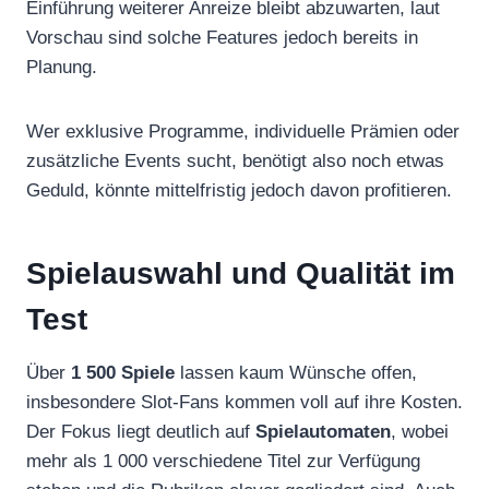
Einführung weiterer Anreize bleibt abzuwarten, laut
Vorschau sind solche Features jedoch bereits in
Planung.
Wer exklusive Programme, individuelle Prämien oder
zusätzliche Events sucht, benötigt also noch etwas
Geduld, könnte mittelfristig jedoch davon profitieren.
Spielauswahl und Qualität im
Test
Über
1 500 Spiele
lassen kaum Wünsche offen,
insbesondere Slot-Fans kommen voll auf ihre Kosten.
Der Fokus liegt deutlich auf
Spielautomaten
, wobei
mehr als 1 000 verschiedene Titel zur Verfügung