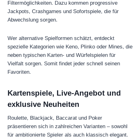
Filtermöglichkeiten. Dazu kommen progressive
Jackpots, Crashgames und Sofortspiele, die für
Abwechslung sorgen.
Wer alternative Spielformen schätzt, entdeckt
spezielle Kategorien wie Keno, Plinko oder Mines, die
neben typischen Karten- und Würfelspielen für
Vielfalt sorgen. Somit findet jeder schnell seinen
Favoriten.
Kartenspiele, Live-Angebot und
exklusive Neuheiten
Roulette, Blackjack, Baccarat und Poker
präsentieren sich in zahlreichen Varianten – sowohl
für ambitionierte Spieler als auch klassisch elegant.