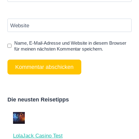
Website
Name, E-Mail-Adresse und Website in diesem Browser
für meinen nächsten Kommentar speichern.
Die neusten Reisetipps
LolaJack Casino Test