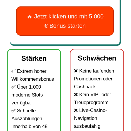
🔥 Jetzt klicken und mit 5.000
€ Bonus starten
Schwächen
Stärken
❌ Keine laufenden
✅ Extrem hoher
Promotionen oder
Willkommensbonus
Cashback
✅ Über 1.000
❌ Kein VIP- oder
moderne Slots
Treueprogramm
verfügbar
❌ Live-Casino-
✅ Schnelle
Navigation
Auszahlungen
ausbaufähig
innerhalb von 48