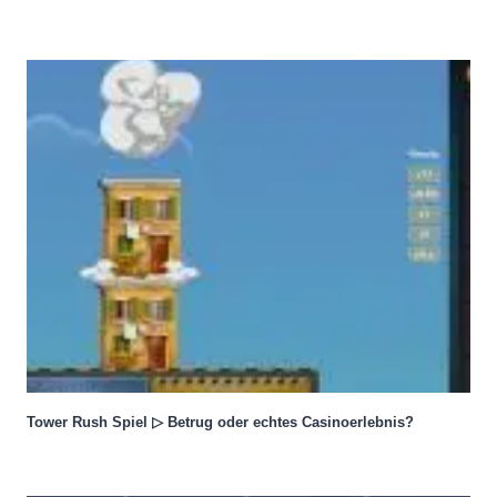
Tower Rush Spiel ▷ Betrug oder echtes Casinoerlebnis?