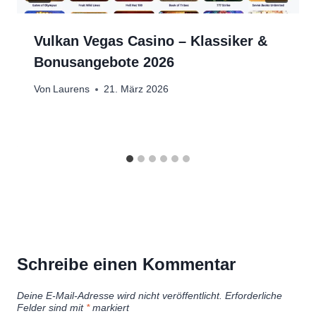
Vulkan Vegas Casino – Klassiker &
Bonusangebote 2026
Von
Laurens
21. März 2026
Schreibe einen Kommentar
Deine E-Mail-Adresse wird nicht veröffentlicht.
Erforderliche
Felder sind mit
*
markiert