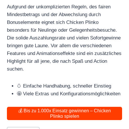
Aufgrund der unkomplizierten Regeln, des fairen
Mindestbetrags und der Abwechslung durch
Bonuselemente eignet sich Chicken Plinko
besonders für Neulinge oder Gelegenheitsbesuche.
Die solide Auszahlungsrate und vielen Sofortgewinne
bringen gute Laune. Vor allem die verschiedenen
Features und Animationseffekte sind ein zusätzliches
Highlight für all jene, die nach Spaß und Action
suchen.
🥚 Einfache Handhabung, schneller Einstieg
🤩 Viele Extras und Konfigurationsmöglichkeiten
💰 Bis zu 1.000x Einsatz gewinnen – Chicken
Plinko spielen
Schlagworte: