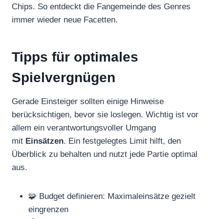
Chips. So entdeckt die Fangemeinde des Genres
immer wieder neue Facetten.
Tipps für optimales
Spielvergnügen
Gerade Einsteiger sollten einige Hinweise
berücksichtigen, bevor sie loslegen. Wichtig ist vor
allem ein verantwortungsvoller Umgang
mit
Einsätzen
. Ein festgelegtes Limit hilft, den
Überblick zu behalten und nutzt jede Partie optimal
aus.
🧩 Budget definieren: Maximaleinsätze gezielt
eingrenzen