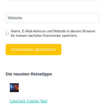
Website
Name, E-Mail-Adresse und Website in diesem Browser
für meinen nächsten Kommentar speichern.
Die neusten Reisetipps
LolaJack Casino Test