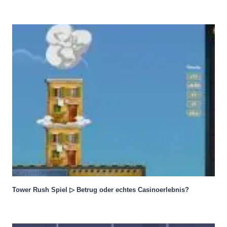
Tower Rush Spiel ▷ Betrug oder echtes Casinoerlebnis?