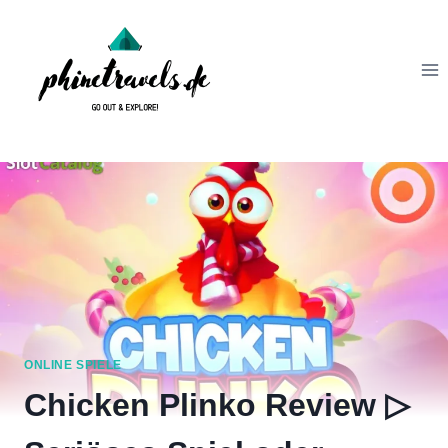
Zum
Inhalt
springen
ONLINE SPIELE
Chicken Plinko Review ▷