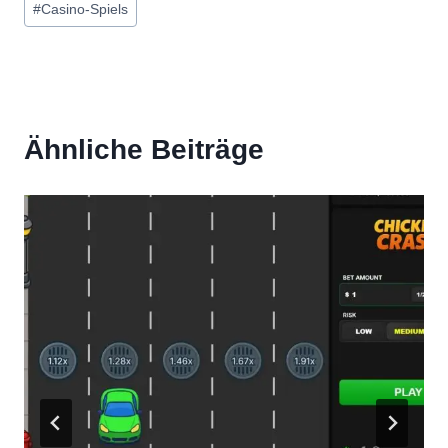
#
Casino-Spiels
Ähnliche Beiträge