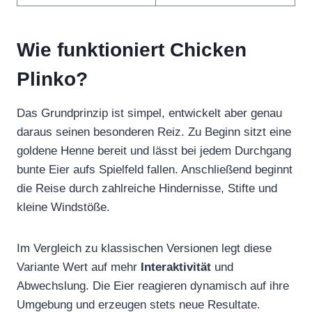
Wie funktioniert Chicken
Plinko?
Das Grundprinzip ist simpel, entwickelt aber genau
daraus seinen besonderen Reiz. Zu Beginn sitzt eine
goldene Henne bereit und lässt bei jedem Durchgang
bunte Eier aufs Spielfeld fallen. Anschließend beginnt
die Reise durch zahlreiche Hindernisse, Stifte und
kleine Windstöße.
Im Vergleich zu klassischen Versionen legt diese
Variante Wert auf mehr
Interaktivität
und
Abwechslung. Die Eier reagieren dynamisch auf ihre
Umgebung und erzeugen stets neue Resultate.