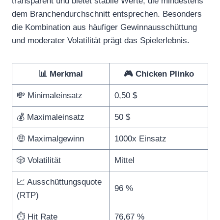
transparent und bietet stabile Werte, die mindestens
dem Branchendurchschnitt entsprechen. Besonders
die Kombination aus häufiger Gewinnausschüttung
und moderater Volatilität prägt das Spielerlebnis.
📊 Merkmal
🎮 Chicken Plinko
💸 Minimaleinsatz
0,50 $
💰 Maximaleinsatz
50 $
🤑 Maximalgewinn
1000x Einsatz
🎲 Volatilität
Mittel
📈 Ausschüttungsquote
96 %
(RTP)
⏱️ Hit Rate
76,67 %