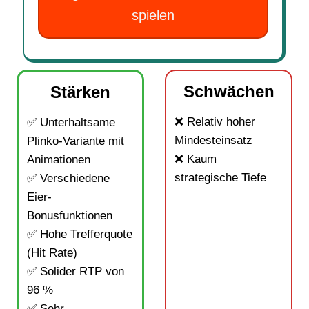
spielen
Schwächen
Stärken
❌ Relativ hoher
✅ Unterhaltsame
Mindesteinsatz
Plinko-Variante mit
❌ Kaum
Animationen
strategische Tiefe
✅ Verschiedene
Eier-
Bonusfunktionen
✅ Hohe Trefferquote
(Hit Rate)
✅ Solider RTP von
96 %
✅ Sehr