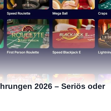
ahrungen 2026 – Seriös oder