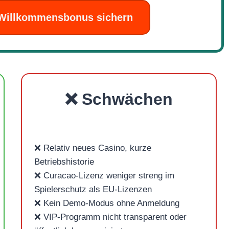
t Willkommensbonus sichern
❌ Schwächen
❌ Relativ neues Casino, kurze
Betriebshistorie
❌ Curacao-Lizenz weniger streng im
Spielerschutz als EU-Lizenzen
❌ Kein Demo-Modus ohne Anmeldung
❌ VIP-Programm nicht transparent oder