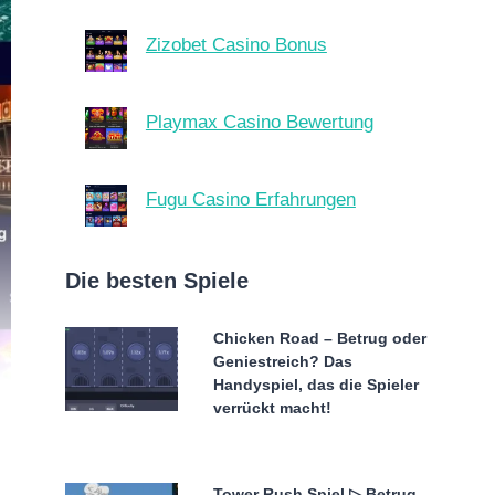
Zizobet Casino Bonus
Playmax Casino Bewertung
Fugu Casino Erfahrungen
Die besten Spiele
Chicken Road – Betrug oder
Geniestreich? Das
Handyspiel, das die Spieler
verrückt macht!
Tower Rush Spiel ▷ Betrug