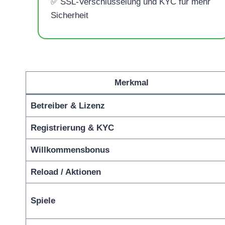
✅ SSL-Verschlüsselung und KYC für mehr
Sicherheit
Merkmal
Betreiber & Lizenz
Registrierung & KYC
Willkommensbonus
Reload / Aktionen
Spiele