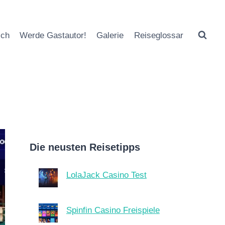
ich
Werde Gastautor!
Galerie
Reiseglossar
Die neusten Reisetipps
LolaJack Casino Test
Spinfin Casino Freispiele