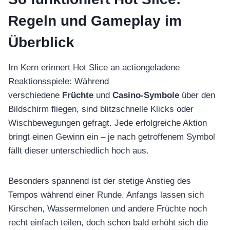
Regeln und Gameplay im
Überblick
Im Kern erinnert Hot Slice an actiongeladene
Reaktionsspiele: Während
verschiedene
Früchte
und
Casino-Symbole
über den
Bildschirm fliegen, sind blitzschnelle Klicks oder
Wischbewegungen gefragt. Jede erfolgreiche Aktion
bringt einen Gewinn ein – je nach getroffenem Symbol
fällt dieser unterschiedlich hoch aus.
Besonders spannend ist der stetige Anstieg des
Tempos während einer Runde. Anfangs lassen sich
Kirschen, Wassermelonen und andere Früchte noch
recht einfach teilen, doch schon bald erhöht sich die