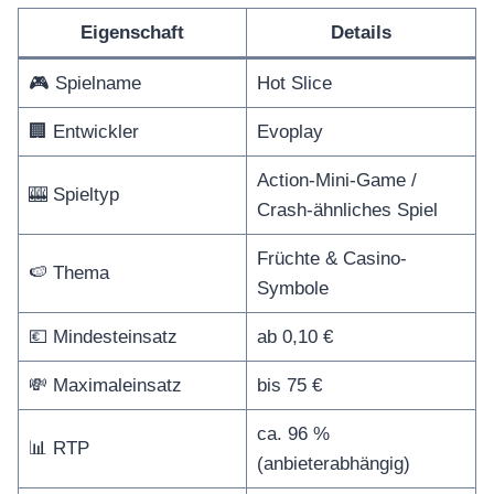
Eigenschaft
Details
🎮 Spielname
Hot Slice
🏢 Entwickler
Evoplay
Action-Mini-Game /
🎰 Spieltyp
Crash-ähnliches Spiel
Früchte & Casino-
🍉 Thema
Symbole
💶 Mindesteinsatz
ab 0,10 €
💸 Maximaleinsatz
bis 75 €
ca. 96 %
📊 RTP
(anbieterabhängig)