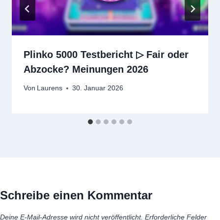
Plinko 5000 Testbericht ▷ Fair oder
Abzocke? Meinungen 2026
Von
Laurens
30. Januar 2026
Schreibe einen Kommentar
Deine E-Mail-Adresse wird nicht veröffentlicht.
Erforderliche Felder