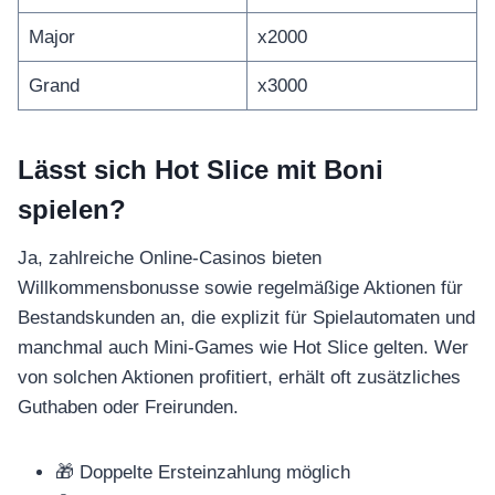
Major
x2000
Grand
x3000
Lässt sich Hot Slice mit Boni
spielen?
Ja, zahlreiche Online-Casinos bieten
Willkommensbonusse sowie regelmäßige Aktionen für
Bestandskunden an, die explizit für Spielautomaten und
manchmal auch Mini-Games wie Hot Slice gelten. Wer
von solchen Aktionen profitiert, erhält oft zusätzliches
Guthaben oder Freirunden.
🎁 Doppelte Ersteinzahlung möglich