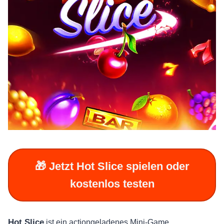
🎁 Jetzt Hot Slice spielen oder
kostenlos testen
Hot Slice ist ein actiongeladenes Mini-Game von Evoplay ,
Hot Slice
ist ein actiongeladenes Mini-Game