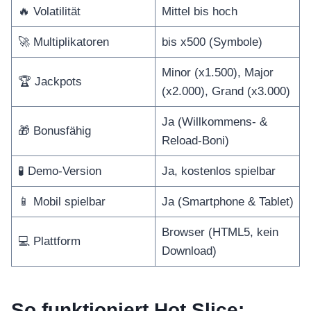
🔥 Volatilität
Mittel bis hoch
🚀 Multiplikatoren
bis x500 (Symbole)
Minor (x1.500), Major
🏆 Jackpots
(x2.000), Grand (x3.000)
Ja (Willkommens- &
🎁 Bonusfähig
Reload-Boni)
🧪 Demo-Version
Ja, kostenlos spielbar
📱 Mobil spielbar
Ja (Smartphone & Tablet)
Browser (HTML5, kein
💻 Plattform
Download)
So funktioniert Hot Slice: