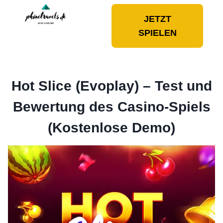
Zum
JETZT
Inhalt
SPIELEN
springen
Hot Slice (Evoplay) – Test und
Bewertung des Casino-Spiels
(Kostenlose Demo)