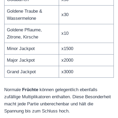
Goldene Traube &
x30
Wassermelone
Goldene Pflaume,
x10
Zitrone, Kirsche
Minor Jackpot
x1500
Major Jackpot
x2000
Grand Jackpot
x3000
Normale
Früchte
können gelegentlich ebenfalls
zufällige Multiplikatoren enthalten. Diese Besonderheit
macht jede Partie unberechenbar und hält die
Spannung bis zum Schluss hoch.