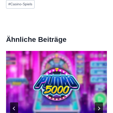
Schlagworte:
#
Casino-Spiels
Ähnliche Beiträge