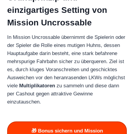
einzigartiges Setting von
Mission Uncrossable
In Mission Uncrossable übernimmt die Spielerin oder
der Spieler die Rolle eines mutigen Huhns, dessen
Hauptaufgabe darin besteht, eine stark befahrene
mehrspurige Fahrbahn sicher zu überqueren. Ziel ist
es, durch kluges Voranschreiten und geschicktes
Ausweichen vor den heranrasenden LKWs möglichst
viele
Multiplikatoren
zu sammeln und diese dann
per Cashout gegen attraktive Gewinne
einzutauschen.
🎁 Bonus sichern und Mission