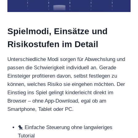
Spielmodi, Einsätze und
Risikostufen im Detail
Unterschiedliche Modi sorgen für Abwechslung und
passen die Schwierigkeit individuell an. Gerade
Einsteiger profitieren davon, selbst festlegen zu
können, welches Risiko sie eingehen möchten. Der
Einstieg ins Spiel gelingt kinderleicht direkt im
Browser – ohne App-Download, egal ob am
Smartphone, Tablet oder PC.
🐤 Einfache Steuerung ohne langwieriges
Tutorial