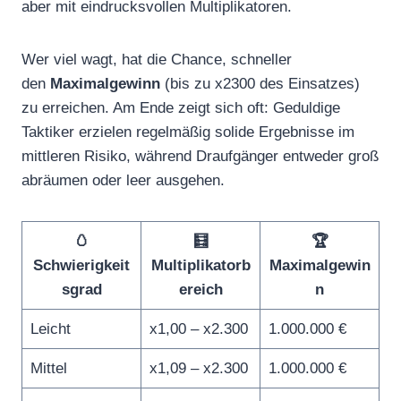
aber mit eindrucksvollen Multiplikatoren.
Wer viel wagt, hat die Chance, schneller
den
Maximalgewinn
(bis zu x2300 des Einsatzes)
zu erreichen. Am Ende zeigt sich oft: Geduldige
Taktiker erzielen regelmäßig solide Ergebnisse im
mittleren Risiko, während Draufgänger entweder groß
abräumen oder leer ausgehen.
🥚
🧮
🏆
Schwierigkeit
Multiplikatorb
Maximalgewin
sgrad
ereich
n
Leicht
x1,00 – x2.300
1.000.000 €
Mittel
x1,09 – x2.300
1.000.000 €