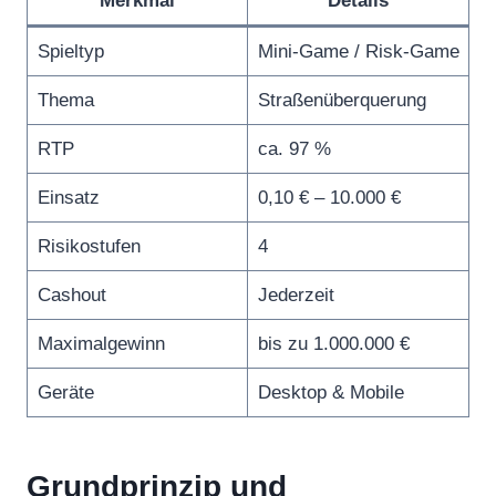
Merkmal
Details
Spieltyp
Mini-Game / Risk-Game
Thema
Straßenüberquerung
RTP
ca. 97 %
Einsatz
0,10 € – 10.000 €
Risikostufen
4
Cashout
Jederzeit
Maximalgewinn
bis zu 1.000.000 €
Geräte
Desktop & Mobile
Grundprinzip und