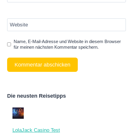
Website
Name, E-Mail-Adresse und Website in diesem Browser
für meinen nächsten Kommentar speichern.
Die neusten Reisetipps
LolaJack Casino Test