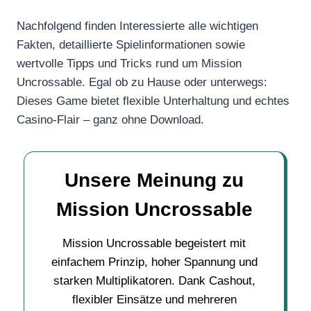
Nachfolgend finden Interessierte alle wichtigen
Fakten, detaillierte Spielinformationen sowie
wertvolle Tipps und Tricks rund um Mission
Uncrossable. Egal ob zu Hause oder unterwegs:
Dieses Game bietet flexible Unterhaltung und echtes
Casino-Flair – ganz ohne Download.
Unsere Meinung zu
Mission Uncrossable
Mission Uncrossable begeistert mit
einfachem Prinzip, hoher Spannung und
starken Multiplikatoren. Dank Cashout,
flexibler Einsätze und mehreren