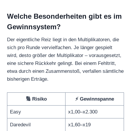
Welche Besonderheiten gibt es im
Gewinnsystem?
Der eigentliche Reiz liegt in den Multiplikatoren, die
sich pro Runde vervielfachen. Je länger gespielt
wird, desto größer der Multiplikator – vorausgesetzt,
eine sichere Rückkehr gelingt. Bei einem Fehltritt,
etwa durch einen Zusammenstoß, verfallen sämtliche
bisherigen Erträge.
🔢 Risiko
⚡ Gewinnspanne
Easy
x1,00–x2.300
Daredevil
x1,60–x19