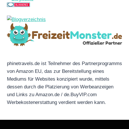
phinetravels.de ist Teilnehmer des Partnerprogramms
von Amazon EU, das zur Bereitstellung eines
Mediums für Websites konzipiert wurde, mittels
dessen durch die Platzierung von Werbeanzeigen
und Links zu Amazon.de / de.BuyVIP.com
Werbekostenerstattung verdient werden kann.