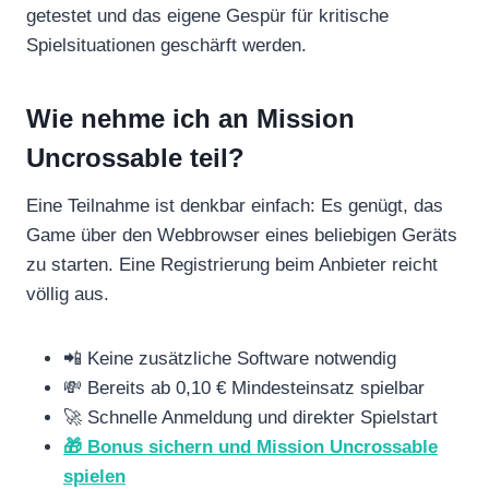
getestet und das eigene Gespür für kritische
Spielsituationen geschärft werden.
Wie nehme ich an Mission
Uncrossable teil?
Eine Teilnahme ist denkbar einfach: Es genügt, das
Game über den Webbrowser eines beliebigen Geräts
zu starten. Eine Registrierung beim Anbieter reicht
völlig aus.
📲 Keine zusätzliche Software notwendig
💸 Bereits ab 0,10 € Mindesteinsatz spielbar
🚀 Schnelle Anmeldung und direkter Spielstart
🎁 Bonus sichern und Mission Uncrossable
spielen