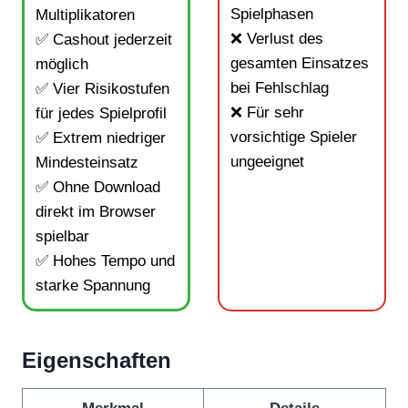
Spielphasen
Multiplikatoren
❌ Verlust des
✅ Cashout jederzeit
gesamten Einsatzes
möglich
bei Fehlschlag
✅ Vier Risikostufen
❌ Für sehr
für jedes Spielprofil
vorsichtige Spieler
✅ Extrem niedriger
ungeeignet
Mindesteinsatz
✅ Ohne Download
direkt im Browser
spielbar
✅ Hohes Tempo und
starke Spannung
Eigenschaften