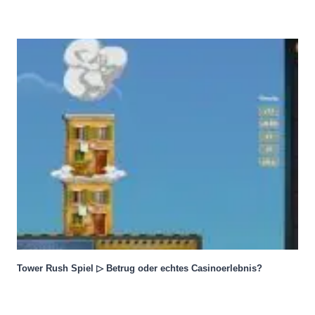
Tower Rush Spiel ▷ Betrug oder echtes Casinoerlebnis?