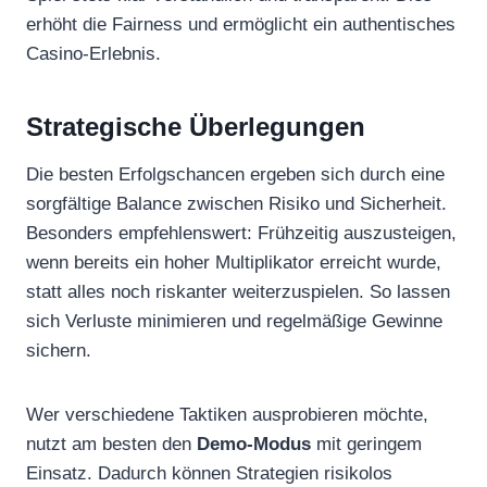
erhöht die Fairness und ermöglicht ein authentisches
Casino-Erlebnis.
Strategische Überlegungen
Die besten Erfolgschancen ergeben sich durch eine
sorgfältige Balance zwischen Risiko und Sicherheit.
Besonders empfehlenswert: Frühzeitig auszusteigen,
wenn bereits ein hoher Multiplikator erreicht wurde,
statt alles noch riskanter weiterzuspielen. So lassen
sich Verluste minimieren und regelmäßige Gewinne
sichern.
Wer verschiedene Taktiken ausprobieren möchte,
nutzt am besten den
Demo-Modus
mit geringem
Einsatz. Dadurch können Strategien risikolos