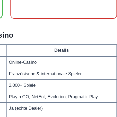
sino
Details
Online-Casino
Französische & internationale Spieler
2.000+ Spiele
Play’n GO, NetEnt, Evolution, Pragmatic Play
Ja (echte Dealer)