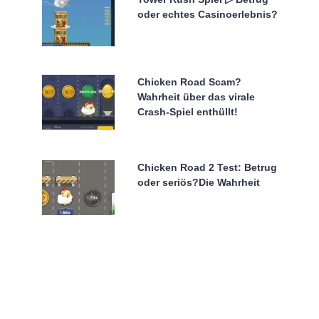
oder echtes Casinoerlebnis?
Chicken Road Scam?
Wahrheit über das virale
Crash-Spiel enthüllt!
Chicken Road 2 Test: Betrug
oder seriös?Die Wahrheit