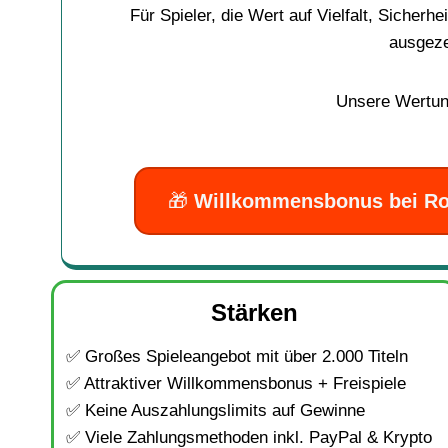
Für Spieler, die Wert auf Vielfalt, Sicherhei
ausgeze
Unsere Wertun
🎁
Willkommensbonus bei Roos
Stärken
✅ Großes Spieleangebot mit über 2.000 Titeln
✅ Attraktiver Willkommensbonus + Freispiele
✅ Keine Auszahlungslimits auf Gewinne
✅ Viele Zahlungsmethoden inkl. PayPal & Krypto