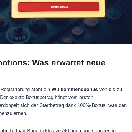
tions: Was erwartet neue
Registrierung steht ein
Willkommensbonus
von bis zu
. Der exakte Bonusbetrag hängt vom ersten
erdoppelt sich der Startbetrag dank 100%-Bonus, was den
nenzulernen.
iele
, Reload-Boni, exklusive Aktionen und spannende