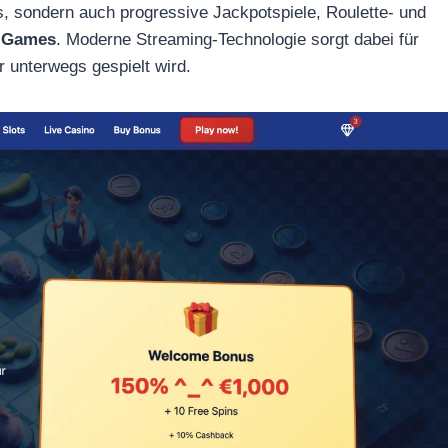
s, sondern auch progressive Jackpotspiele, Roulette- und
r-Games
. Moderne Streaming-Technologie sorgt dabei für
r unterwegs gespielt wird.