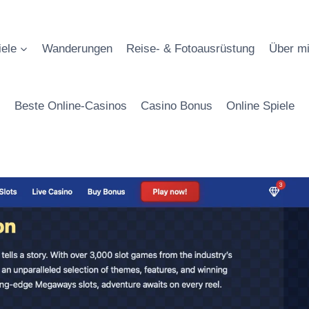
iele
Wanderungen
Reise- & Fotoausrüstung
Über m
Beste Online-Casinos
Casino Bonus
Online Spiele