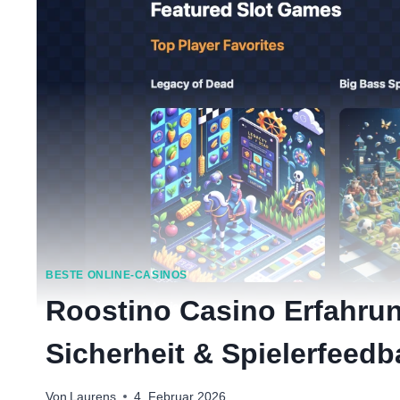
BESTE ONLINE-CASINOS
Roostino Casino Erfahru
Sicherheit & Spielerfeed
Von
Laurens
4. Februar 2026