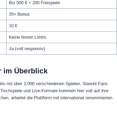
Bis 500 € + 200 Freispiele
35× Bonus
10 €
Keine festen Limits
Ja (voll responsiv)
 im Überblick
folio mit über 2.000 verschiedenen Spielen. Sowohl Fans
Tischspiele und Live-Formate kommen hier voll auf ihre
hen, arbeitet die Plattform mit international renommierten