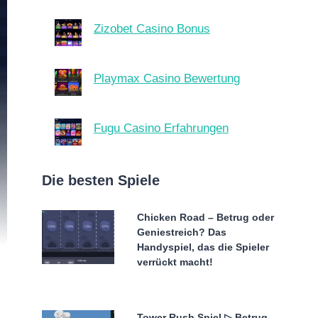
Zizobet Casino Bonus
Playmax Casino Bewertung
Fugu Casino Erfahrungen
Die besten Spiele
Chicken Road – Betrug oder
Geniestreich? Das
Handyspiel, das die Spieler
verrückt macht!
Tower Rush Spiel ▷ Betrug