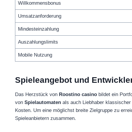
Willkommensbonus
Umsatzanforderung
Mindesteinzahlung
Auszahlungslimits
Mobile Nutzung
Spieleangebot und Entwickler
Das Herzstück von
Roostino casino
bildet ein Port
von
Spielautomaten
als auch Liebhaber klassischer 
Kosten. Um eine möglichst breite Zielgruppe zu erreic
Spieleanbietern zusammen.