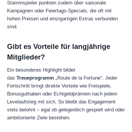
Stammspieler punkten zudem über saisonale
Kampagnen oder Feiertags-Specials, die oft mit
hohen Preisen und einzigartigen Extras verbunden
sind.
Gibt es Vorteile für langjährige
Mitglieder?
Ein besonderes Highlight bildet
das
Treueprogramm
„Route de la Fortune“. Jeder
Fortschritt bringt direkte Vorteile wie Freispiele,
Bonusguthaben oder Echtgeldprämien nach jedem
Levelaufstieg mit sich. So bleibt das Engagement
stets belohnt – egal ob gelegentlich gespielt wird oder
ambitionierte Ziele bestehen.