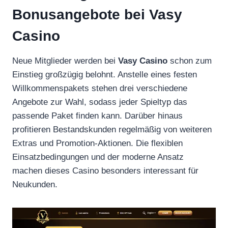
Bonusangebote bei Vasy
Casino
Neue Mitglieder werden bei
Vasy Casino
schon zum
Einstieg großzügig belohnt. Anstelle eines festen
Willkommenspakets stehen drei verschiedene
Angebote zur Wahl, sodass jeder Spieltyp das
passende Paket finden kann. Darüber hinaus
profitieren Bestandskunden regelmäßig von weiteren
Extras und Promotion-Aktionen. Die flexiblen
Einsatzbedingungen und der moderne Ansatz
machen dieses Casino besonders interessant für
Neukunden.