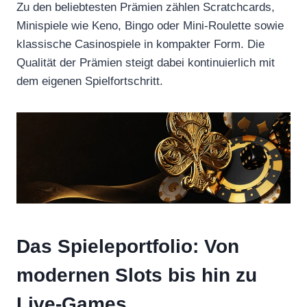
Zu den beliebtesten Prämien zählen Scratchcards,
Minispiele wie Keno, Bingo oder Mini-Roulette sowie
klassische Casinospiele in kompakter Form. Die
Qualität der Prämien steigt dabei kontinuierlich mit
dem eigenen Spielfortschritt.
Das Spieleportfolio: Von
modernen Slots bis hin zu
Live-Games