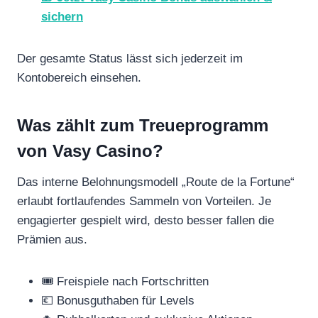
sichern
Der gesamte Status lässt sich jederzeit im
Kontobereich einsehen.
Was zählt zum Treueprogramm
von Vasy Casino?
Das interne Belohnungsmodell „Route de la Fortune“
erlaubt fortlaufendes Sammeln von Vorteilen. Je
engagierter gespielt wird, desto besser fallen die
Prämien aus.
🎟️ Freispiele nach Fortschritten
💶 Bonusguthaben für Levels