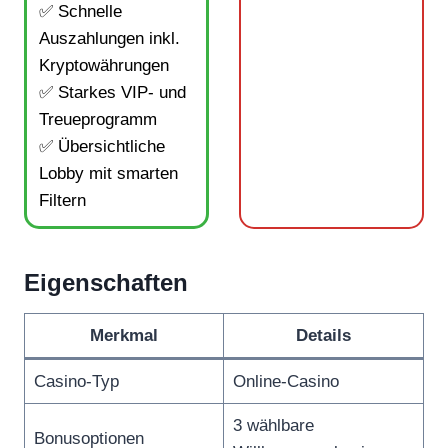
✅ Schnelle
Auszahlungen inkl.
Kryptowährungen
✅ Starkes VIP- und
Treueprogramm
✅ Übersichtliche
Lobby mit smarten
Filtern
Eigenschaften
Merkmal
Details
Casino-Typ
Online-Casino
3 wählbare
Bonusoptionen