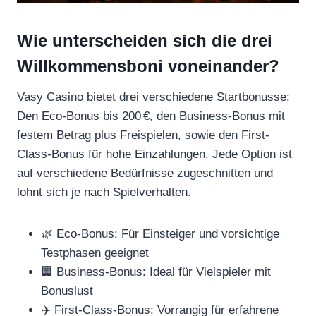
Wie unterscheiden sich die drei
Willkommensboni voneinander?
Vasy Casino bietet drei verschiedene Startbonusse:
Den Eco-Bonus bis 200 €, den Business-Bonus mit
festem Betrag plus Freispielen, sowie den First-
Class-Bonus für hohe Einzahlungen. Jede Option ist
auf verschiedene Bedürfnisse zugeschnitten und
lohnt sich je nach Spielverhalten.
🌿 Eco-Bonus: Für Einsteiger und vorsichtige
Testphasen geeignet
🏢 Business-Bonus: Ideal für Vielspieler mit
Bonuslust
✈️ First-Class-Bonus: Vorrangig für erfahrene