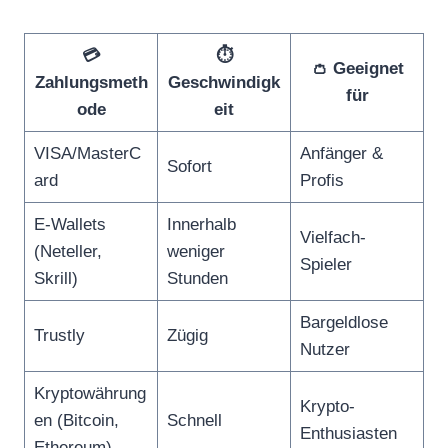
💳
⏱️
👛 Geeignet
Zahlungsmeth
Geschwindigk
für
ode
eit
VISA/MasterC
Anfänger &
Sofort
ard
Profis
E-Wallets
Innerhalb
Vielfach-
(Neteller,
weniger
Spieler
Skrill)
Stunden
Bargeldlose
Trustly
Zügig
Nutzer
Kryptowährung
Krypto-
en (Bitcoin,
Schnell
Enthusiasten
Ethereum)