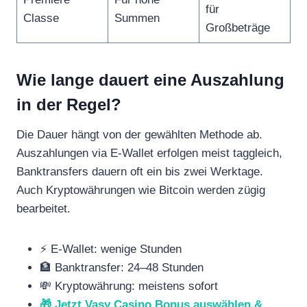
für
Classe
Summen
Großbeträge
Wie lange dauert eine Auszahlung
in der Regel?
Die Dauer hängt von der gewählten Methode ab.
Auszahlungen via E-Wallet erfolgen meist taggleich,
Banktransfers dauern oft ein bis zwei Werktage.
Auch Kryptowährungen wie Bitcoin werden zügig
bearbeitet.
⚡ E-Wallet: wenige Stunden
🏦 Banktransfer: 24–48 Stunden
💸 Kryptowährung: meistens sofort
🎁 Jetzt Vasy Casino Bonus auswählen &