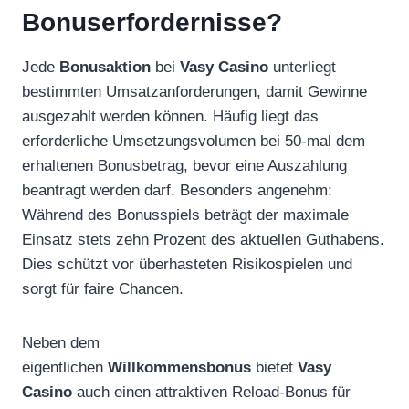
Bonuserfordernisse?
Jede
Bonusaktion
bei
Vasy Casino
unterliegt
bestimmten Umsatzanforderungen, damit Gewinne
ausgezahlt werden können. Häufig liegt das
erforderliche Umsetzungsvolumen bei 50-mal dem
erhaltenen Bonusbetrag, bevor eine Auszahlung
beantragt werden darf. Besonders angenehm:
Während des Bonusspiels beträgt der maximale
Einsatz stets zehn Prozent des aktuellen Guthabens.
Dies schützt vor überhasteten Risikospielen und
sorgt für faire Chancen.
Neben dem
eigentlichen
Willkommensbonus
bietet
Vasy
Casino
auch einen attraktiven Reload-Bonus für