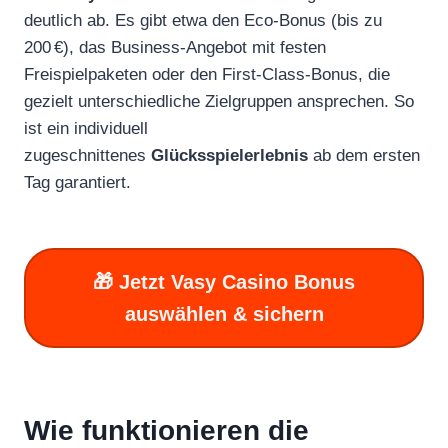
deutlich ab. Es gibt etwa den Eco-Bonus (bis zu
200 €), das Business-Angebot mit festen
Freispielpaketen oder den First-Class-Bonus, die
gezielt unterschiedliche Zielgruppen ansprechen. So
ist ein individuell
zugeschnittenes
Glücksspielerlebnis
ab dem ersten
Tag garantiert.
🎁 Jetzt Vasy Casino Bonus
auswählen & sichern
Wie funktionieren die