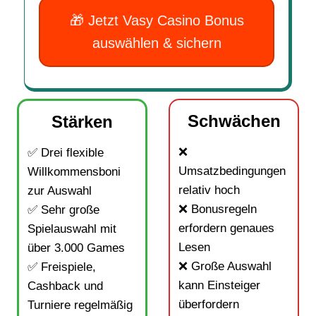
🎁 Jetzt Vasy Casino Bonus
auswählen & sichern
Schwächen
Stärken
❌
✅ Drei flexible
Umsatzbedingungen
Willkommensboni
relativ hoch
zur Auswahl
❌ Bonusregeln
✅ Sehr große
erfordern genaues
Spielauswahl mit
Lesen
über 3.000 Games
❌ Große Auswahl
✅ Freispiele,
kann Einsteiger
Cashback und
überfordern
Turniere regelmäßig