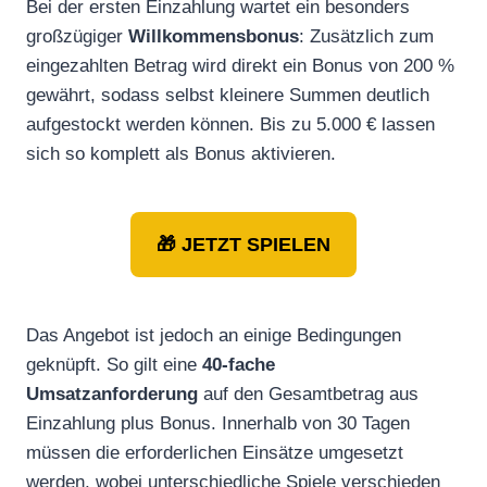
Bei der ersten Einzahlung wartet ein besonders
großzügiger
Willkommensbonus
: Zusätzlich zum
eingezahlten Betrag wird direkt ein Bonus von 200 %
gewährt, sodass selbst kleinere Summen deutlich
aufgestockt werden können. Bis zu 5.000 € lassen
sich so komplett als Bonus aktivieren.
🎁 JETZT SPIELEN
Das Angebot ist jedoch an einige Bedingungen
geknüpft. So gilt eine
40-fache
Umsatzanforderung
auf den Gesamtbetrag aus
Einzahlung plus Bonus. Innerhalb von 30 Tagen
müssen die erforderlichen Einsätze umgesetzt
werden, wobei unterschiedliche Spiele verschieden