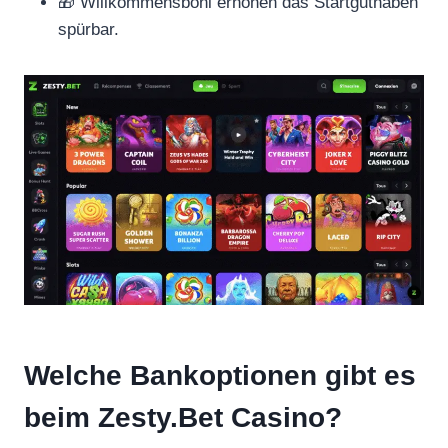
🎁 Willkommensboni erhöhen das Startguthaben
spürbar.
Welche Bankoptionen gibt es
beim Zesty.Bet Casino?