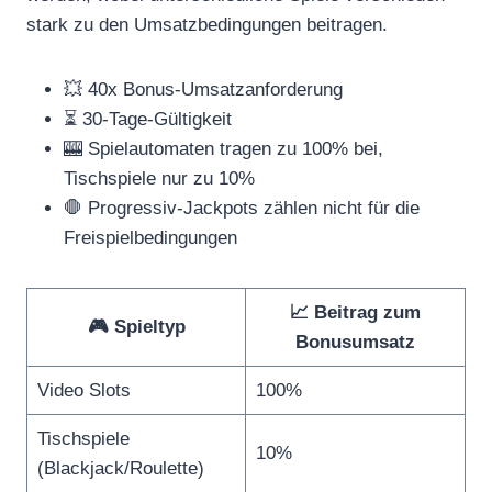
stark zu den Umsatzbedingungen beitragen.
💥 40x Bonus-Umsatzanforderung
⏳ 30-Tage-Gültigkeit
🎰 Spielautomaten tragen zu 100% bei,
Tischspiele nur zu 10%
🛑 Progressiv-Jackpots zählen nicht für die
Freispielbedingungen
📈 Beitrag zum
🎮 Spieltyp
Bonusumsatz
Video Slots
100%
Tischspiele
10%
(Blackjack/Roulette)