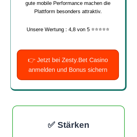
gute mobile Performance machen die
Plattform besonders attraktiv.
Unsere Wertung : 4,8 von 5 ⭐⭐⭐⭐⭐
👉 Jetzt bei Zesty.Bet Casino
anmelden und Bonus sichern
✅
Stärken