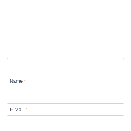
Name
*
E-Mail
*