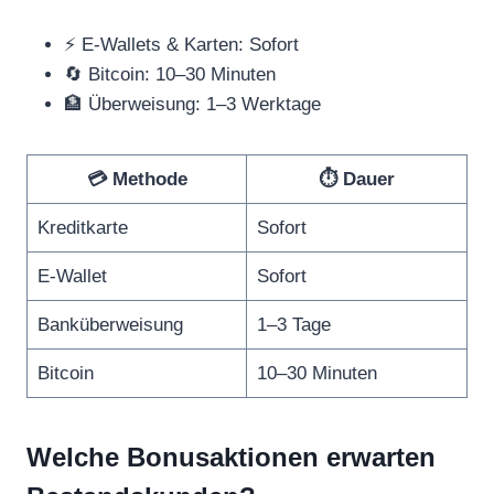
⚡ E-Wallets & Karten: Sofort
🔄 Bitcoin: 10–30 Minuten
🏦 Überweisung: 1–3 Werktage
💳 Methode
⏱️ Dauer
Kreditkarte
Sofort
E-Wallet
Sofort
Banküberweisung
1–3 Tage
Bitcoin
10–30 Minuten
Welche Bonusaktionen erwarten