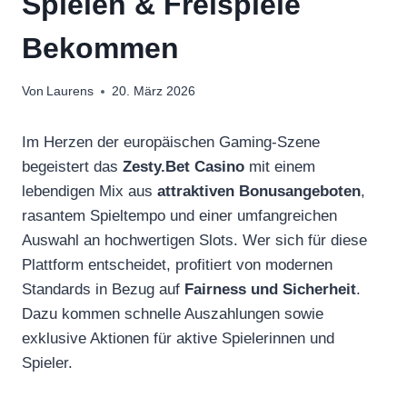
Spielen & Freispiele
Bekommen
Von
Laurens
20. März 2026
Im Herzen der europäischen Gaming-Szene
begeistert das
Zesty.Bet Casino
mit einem
lebendigen Mix aus
attraktiven Bonusangeboten
,
rasantem Spieltempo und einer umfangreichen
Auswahl an hochwertigen Slots. Wer sich für diese
Plattform entscheidet, profitiert von modernen
Standards in Bezug auf
Fairness und Sicherheit
.
Dazu kommen schnelle Auszahlungen sowie
exklusive Aktionen für aktive Spielerinnen und
Spieler.