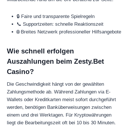
🔒 Faire und transparente Spielregeln
📞 Supportzeiten: schnelle Reaktionszeit
🌐 Breites Netzwerk professioneller Hilfsangebote
Wie schnell erfolgen
Auszahlungen beim Zesty.Bet
Casino?
Die Geschwindigkeit hängt von der gewählten
Zahlungsmethode ab. Während Zahlungen via E-
Wallets oder Kreditkarten meist sofort durchgeführt
werden, benötigen Banküberweisungen zwischen
einem und drei Werktagen. Für Kryptowährungen
liegt die Bearbeitungszeit oft bei 10 bis 30 Minuten.