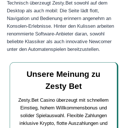
Technisch überzeugt Zesty.Bet sowohl auf dem
Desktop als auch mobil: Die Seite lädt flott,
Navigation und Bedienung erinnern angenehm an
Konsolen-Erlebnisse. Hinter den Kulissen arbeiten
renommierte Software-Anbieter daran, sowohl
beliebte Klassiker als auch innovative Newcomer
unter den Automatenspielen bereitzustellen.
Unsere Meinung zu
Zesty Bet
Zesty.Bet Casino überzeugt mit schnellem
Einstieg, hohem Willkommensbonus und
solider Spielauswahl. Flexible Zahlungen
inklusive Krypto, flotte Auszahlungen und