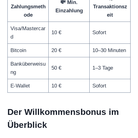
💸 Min.
Zahlungsmeth
Transaktionsz
Einzahlung
ode
eit
Visa/Mastercar
10 €
Sofort
d
Bitcoin
20 €
10–30 Minuten
Banküberweisu
50 €
1–3 Tage
ng
E-Wallet
10 €
Sofort
Der Willkommensbonus im
Überblick