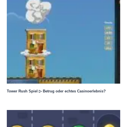
Tower Rush Spiel ▷ Betrug oder echtes Casinoerlebnis?