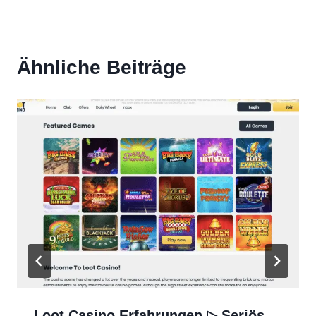
Ähnliche Beiträge
Loot Casino Erfahrungen ▷ Seriös