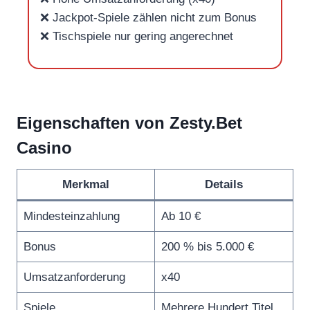
❌ Jackpot-Spiele zählen nicht zum Bonus
❌ Tischspiele nur gering angerechnet
Eigenschaften von Zesty.Bet
Casino
Merkmal
Details
Mindesteinzahlung
Ab 10 €
Bonus
200 % bis 5.000 €
Umsatzanforderung
x40
Spiele
Mehrere Hundert Titel