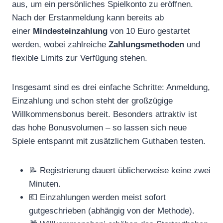
aus, um ein persönliches Spielkonto zu eröffnen.
Nach der Erstanmeldung kann bereits ab
einer
Mindesteinzahlung
von 10 Euro gestartet
werden, wobei zahlreiche
Zahlungsmethoden
und
flexible Limits zur Verfügung stehen.
Insgesamt sind es drei einfache Schritte: Anmeldung,
Einzahlung und schon steht der großzügige
Willkommensbonus bereit. Besonders attraktiv ist
das hohe Bonusvolumen – so lassen sich neue
Spiele entspannt mit zusätzlichem Guthaben testen.
📝 Registrierung dauert üblicherweise keine zwei
Minuten.
💶 Einzahlungen werden meist sofort
gutgeschrieben (abhängig von der Methode).